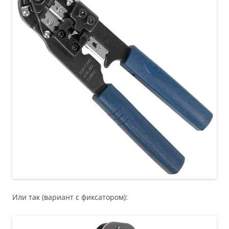
Или так (вариант с фиксатором):