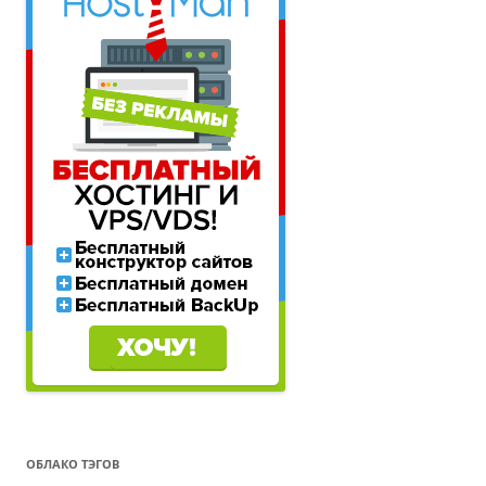
ОБЛАКО ТЭГОВ