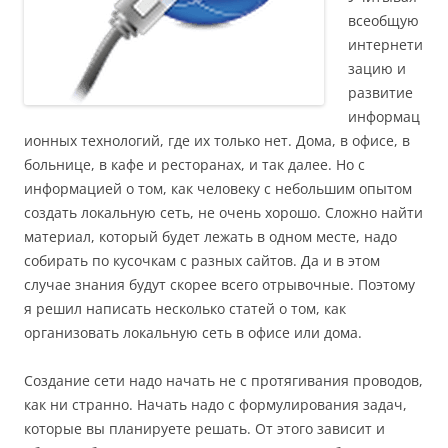
всеобщую
интернети
зацию и
развитие
информац
ионных технологий, где их только нет. Дома, в офисе, в
больнице, в кафе и ресторанах, и так далее. Но с
информацией о том, как человеку с небольшим опытом
создать локальную сеть, не очень хорошо. Сложно найти
материал, который будет лежать в одном месте, надо
собирать по кусочкам с разных сайтов. Да и в этом
случае знания будут скорее всего отрывочные. Поэтому
я решил написать несколько статей о том, как
организовать локальную сеть в офисе или дома.
Создание сети надо начать не с протягивания проводов,
как ни странно. Начать надо с формулирования задач,
которые вы планируете решать. От этого зависит и