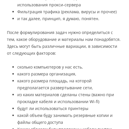
использования прокси-сервера
Фильтрация трафика (реклама, вирусы и прочее)
и так далее, принцип, я думаю, понятен.
После формулирования задач нужно определиться с
тем, какое оборудование и материалы нам понадобятся.
Здесь могут быть различные вариации, в зависимости
от следующих факторов:
сколько компьютеров у нас есть,
какого размера организация,
какого размера площадь, на которой
предполагается развертывание сети,
из каких материалов сделаны стены (важно при
прокладке кабеля и использовании Wi-fi)
будут ли использоваться принтеры
какой объем буду занимать резервные копии и
файлы общего доступа