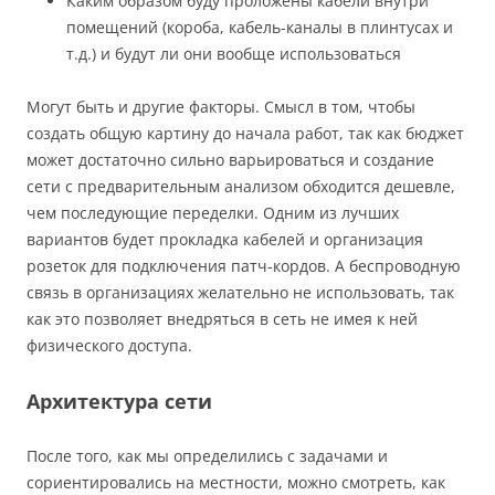
Каким образом буду проложены кабели внутри
помещений (короба, кабель-каналы в плинтусах и
т.д.) и будут ли они вообще использоваться
Могут быть и другие факторы. Смысл в том, чтобы
создать общую картину до начала работ, так как бюджет
может достаточно сильно варьироваться и создание
сети с предварительным анализом обходится дешевле,
чем последующие переделки. Одним из лучших
вариантов будет прокладка кабелей и организация
розеток для подключения патч-кордов. А беспроводную
связь в организациях желательно не использовать, так
как это позволяет внедряться в сеть не имея к ней
физического доступа.
Архитектура сети
После того, как мы определились с задачами и
сориентировались на местности, можно смотреть, как