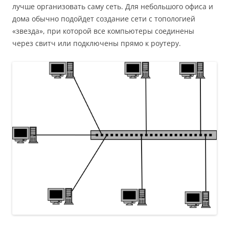
лучше организовать саму сеть. Для небольшого офиса и
дома обычно подойдет создание сети с топологией
«звезда», при которой все компьютеры соединены
через свитч или подключены прямо к роутеру.