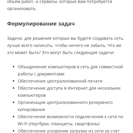
объем работ, и сервисы, которые вам потребуется
организовать.
Формулирование задач
Задачи, для решения которых вы будете создавать сеть,
лучше всего записать, чтобы ничего не забыть. Что же
это может быть? Это могут быть следующие задачи:
Объединение компьютеров в сеть для совместной
работы с документами
Обеспечение централизованной печати
Обеспечение доступа в Интернет для нескольких
компьютеров
Организация централизованного резервного
копирования
Обеспечение возможности подключения к сети по
Wi-Fi (Ноутбуки, планшеты, смартфоны)
Обеспечение ускорения загрузки из сети за счет