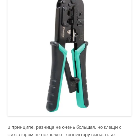
В принципе, разница не очень большая, но клещи с
фиксатором не позволяют коннектору выпасть из