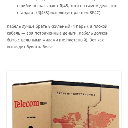
ошибочно называют RJ45, хотя на самом деле этот
стандарт (RJ45S) использует разъем 8P4C)
Кабель лучше брать 8-жильный (4 пары), а плохой
кабель — зря потраченные деньги. Кабель должен
быть с цельными жилами (не плетеный). Вот как
выглядит бухта кабеля: