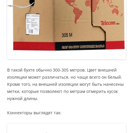
В такой бухте обычно 300-305 метров. Цвет внешней
изоляции может различаться, но чаще всего он белый.
Кроме того, на внешней изоляции могут быть нанесены
метки, которые позволяют по метрам отмерить кусок
нужной длины.
Коннекторы выглядят так: