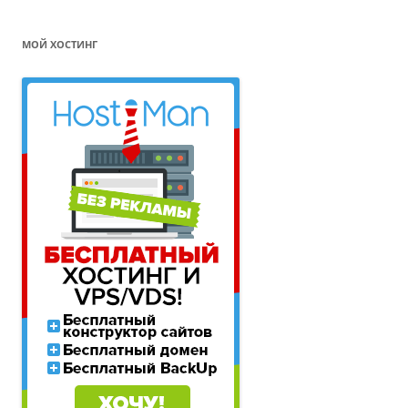
МОЙ ХОСТИНГ