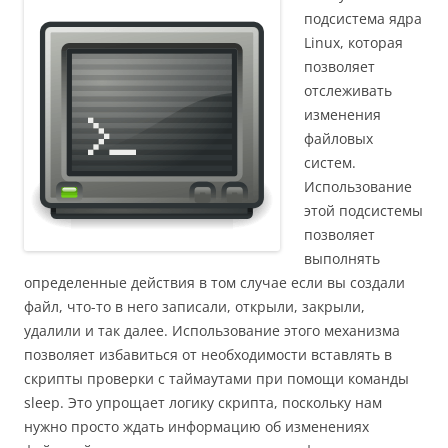
подсистема ядра
Linux, которая
позволяет
отслеживать
изменения
файловых
систем.
Использование
этой подсистемы
позволяет
выполнять
определенные действия в том случае если вы создали
файл, что-то в него записали, открыли, закрыли,
удалили и так далее. Использование этого механизма
позволяет избавиться от необходимости вставлять в
скрипты проверки с таймаутами при помощи команды
sleep. Это упрощает логику скрипта, поскольку нам
нужно просто ждать информацию об изменениях