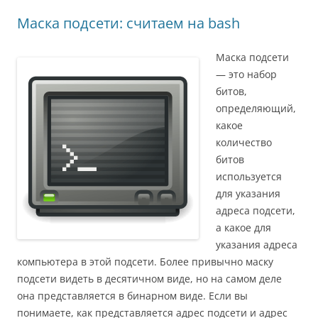
Маска подсети: считаем на bash
Маска подсети
— это набор
битов,
определяющий,
какое
количество
битов
используется
для указания
адреса подсети,
а какое для
указания адреса
компьютера в этой подсети. Более привычно маску
подсети видеть в десятичном виде, но на самом деле
она представляется в бинарном виде. Если вы
понимаете, как представляется адрес подсети и адрес