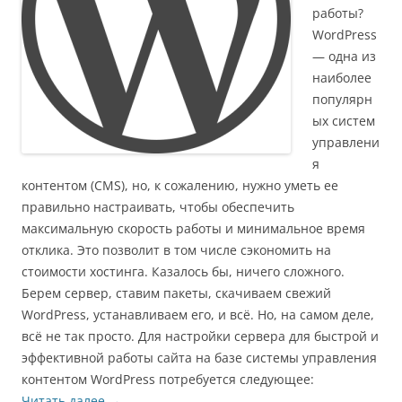
работы?
WordPress
— одна из
наиболее
популярн
ых систем
управлени
я
контентом (CMS), но, к сожалению, нужно уметь ее
правильно настраивать, чтобы обеспечить
максимальную скорость работы и минимальное время
отклика. Это позволит в том числе сэкономить на
стоимости хостинга. Казалось бы, ничего сложного.
Берем сервер, ставим пакеты, скачиваем свежий
WordPress, устанавливаем его, и всё. Но, на самом деле,
всё не так просто. Для настройки сервера для быстрой и
эффективной работы сайта на базе системы управления
контентом WordPress потребуется следующее:
Читать далее
→