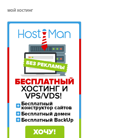
МОЙ ХОСТИНГ