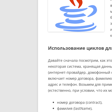
к
Использование циклов дл
Давайте сначала посмотрим, как это 
некоторая система, хранящая данные
(интернет-провайдер, домофонный се
включает номер договора, фамилию,
адрес и телефон. Возьмем для прим
(естественно, при условии, что их 
номер договора (contract),
фамилия (lastName),