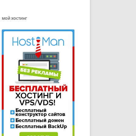
МОЙ ХОСТИНГ