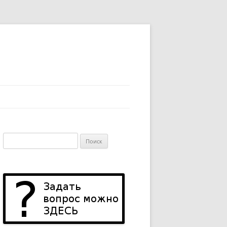
Найти: