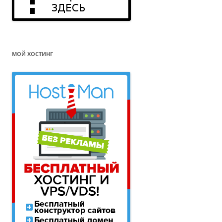
МОЙ ХОСТИНГ