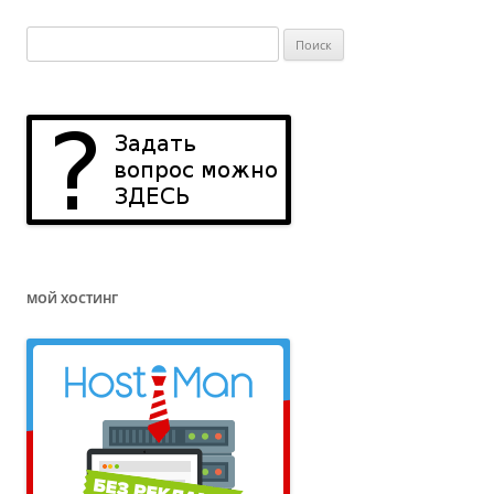
Найти:
МОЙ ХОСТИНГ