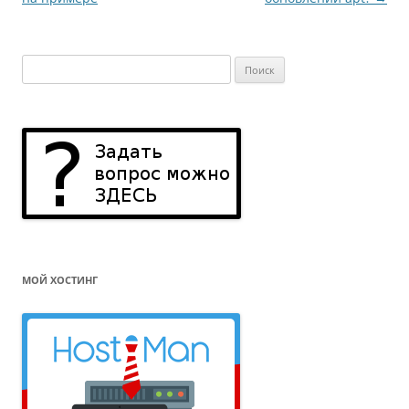
записям
Найти:
МОЙ ХОСТИНГ