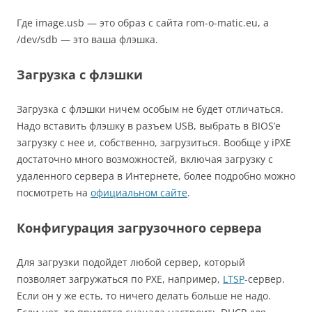
Где image.usb — это образ с сайта rom-o-matic.eu, а
/dev/sdb — это ваша флэшка.
Загрузка с флэшки
Загрузка с флэшки ничем особым не будет отличаться.
Надо вставить флэшку в разъем USB, выбрать в BIOS’е
загрузку с нее и, собственно, загрузиться. Вообще у iPXE
достаточно много возможностей, включая загрузку с
удаленного сервера в Интернете, более подробно можно
посмотреть на
официальном сайте
.
Конфигурация загрузочного сервера
Для загрузки подойдет любой сервер, который
позволяет загружаться по PXE, например,
LTSP
-сервер.
Если он у же есть, то ничего делать больше не надо.