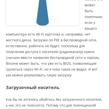
может
быть
полезным,
если у
вашего
компьютера есть Wi-Fi карточка и, например, нет
жесткого диска. Загрузка по PXE в беспроводной сети,
естественно, работать не будет, поскольку для
получения доступа к носителю (радиоканалу) нужно
сначала ввести название беспроводной сети и пароль.
Вполне может быть, что уже есть BIOS, позволяющие
грузиться через Wi-Fi, но я пока таких не видел. И вот
как можно реализовать такую загрузку.
Загрузочный носитель
Как бы не хотелось обойтись без загрузочного носителя,
у нас это не получится. Потому что для полноценной