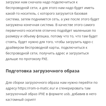
загрузки нам сначала надо подключиться к
беспроводной сети, а для этого нам надо будет иметь
какой-то носитель, с которого загрузится базовая
система, затем поднимется сеть, а уже после этого будет
загружена конечная система. В качестве этого самого
первичного носителя отлично подойдет маленькая по
размеру и объему флэшка, потому что то, что там будет
стоять, будет нужно для того, чтобы загрузить ядро с
драйвером беспроводной карты, подключиться к
беспроводной сети, получить адрес и загрузиться
дальше по протоколу PXE.
Подготовка загрузочного образа
Для сборки загрузочного образа нам нужно перейти по
адресу https://rom-o-matic.eu/ и сгенерировать там
загрузочный образ iPXE в формате usb, добавив в него
кастомный скрипт