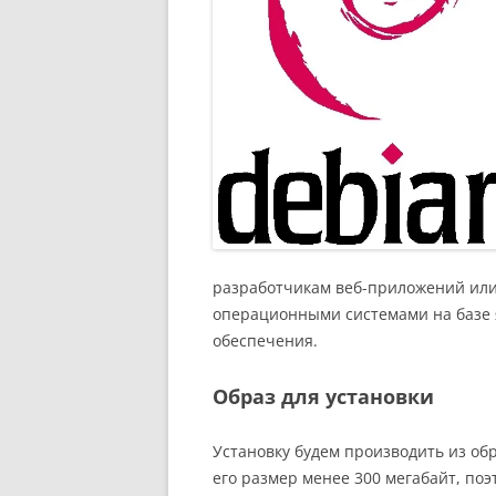
разработчикам веб-приложений или
операционными системами на базе я
обеспечения.
Образ для установки
Установку будем производить из обр
его размер менее 300 мегабайт, поэ