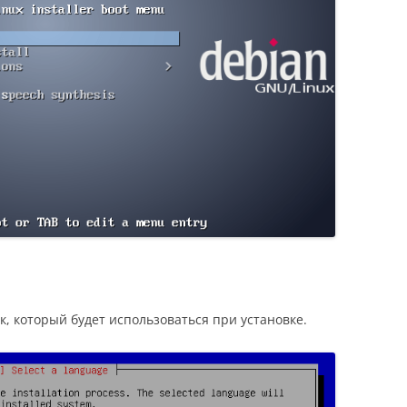
 который будет использоваться при установке.