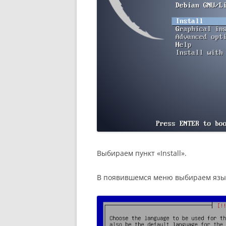
Выбираем пункт «Install».
В появившемся меню выбираем язык,