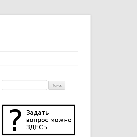
Найти: