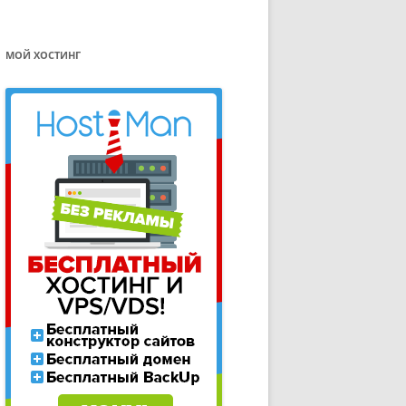
МОЙ ХОСТИНГ