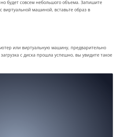
очно будет совсем небольшого объема. Запишите
е с виртуальной машиной, вставьте образ в
…
ьютер или виртуальную машину, предварительно
и загрузка с диска прошла успешно, вы увидите такое