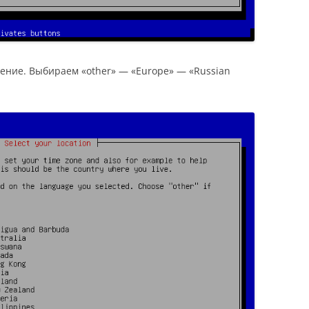
ение. Выбираем «other» — «Europe» — «Russian