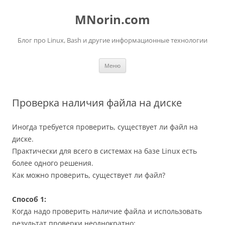
Перейти
к
MNorin.com
содержимому
Блог про Linux, Bash и другие информационные технологии
Меню
Проверка наличия файла на диске
Иногда требуется проверить, существует ли файл на
диске.
Практически для всего в системах на базе Linux есть
более одного решения.
Как можно проверить, существует ли файл?
Способ 1:
Когда надо проверить наличие файла и использовать
результат проверки неоднократно: