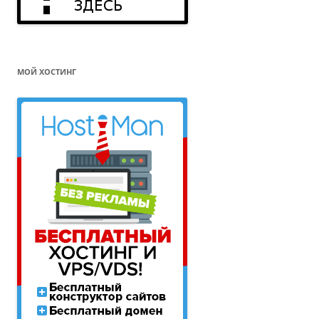
МОЙ ХОСТИНГ